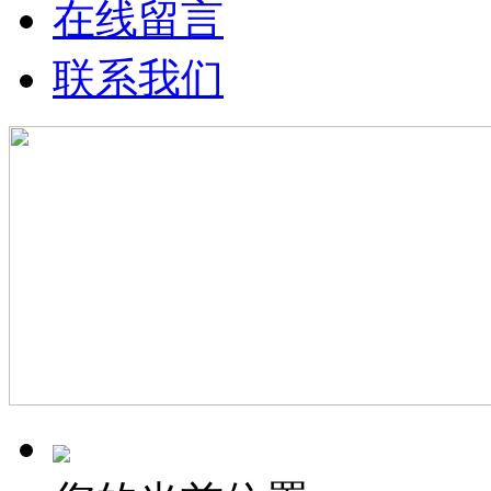
在线留言
联系我们