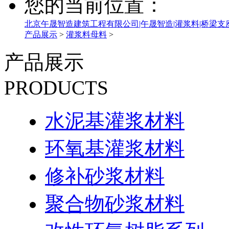
您的当前位置：
北京午晟智造建筑工程有限公司|午晟智造|灌浆料|桥梁支
产品展示
>
灌浆料母料
>
产品展示
PRODUCTS
水泥基灌浆材料
环氧基灌浆材料
修补砂浆材料
聚合物砂浆材料