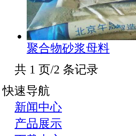
聚合物砂浆母料
共 1 页/2 条记录
快速导航
新闻中心
产品展示