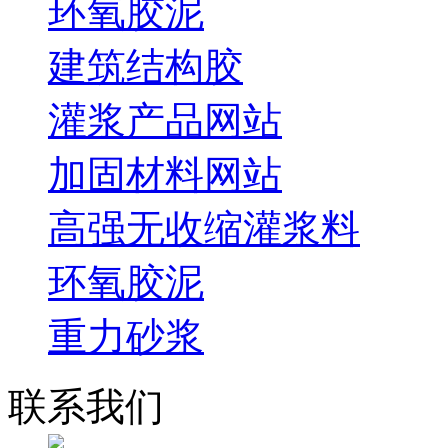
环氧胶泥
建筑结构胶
灌浆产品网站
加固材料网站
高强无收缩灌浆料
环氧胶泥
重力砂浆
联系我们