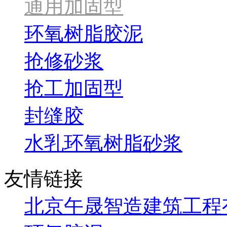
通用加固型
环氧树脂胶泥
抢修砂浆
抢工加固型
封缝胶
水乳环氧树脂砂浆
友情链接
北京午晟智造建筑工程