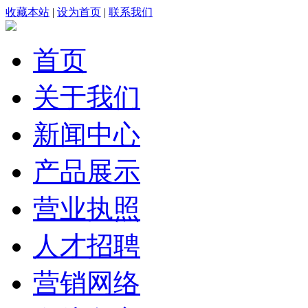
收藏本站
|
设为首页
|
联系我们
首页
关于我们
新闻中心
产品展示
营业执照
人才招聘
营销网络