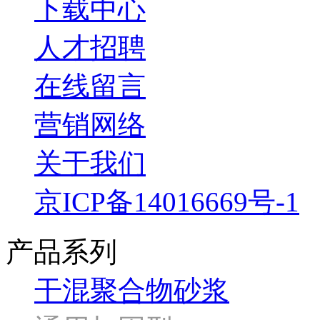
下载中心
人才招聘
在线留言
营销网络
关于我们
京ICP备14016669号-1
产品系列
干混聚合物砂浆