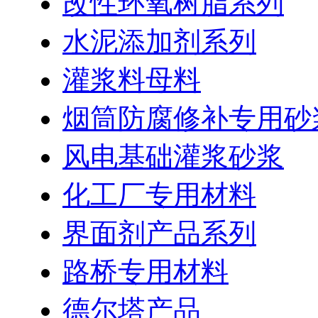
改性环氧树脂系列
水泥添加剂系列
灌浆料母料
烟筒防腐修补专用砂
风电基础灌浆砂浆
化工厂专用材料
界面剂产品系列
路桥专用材料
德尔塔产品