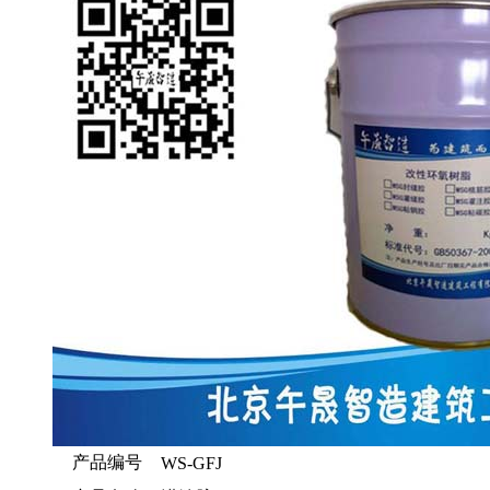
产品编号
WS-GFJ