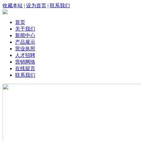
收藏本站
|
设为首页
|
联系我们
首页
关于我们
新闻中心
产品展示
营业执照
人才招聘
营销网络
在线留言
联系我们