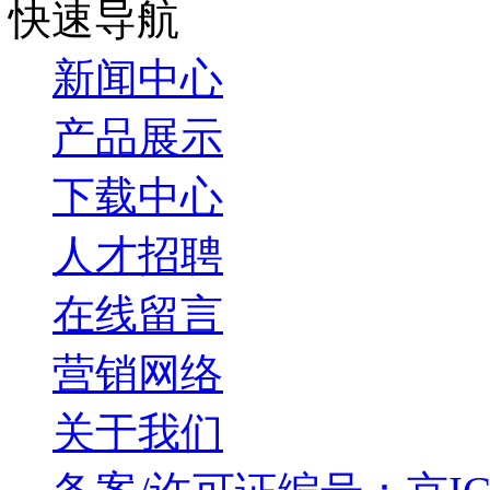
快速导航
新闻中心
产品展示
下载中心
人才招聘
在线留言
营销网络
关于我们