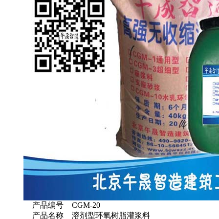
产品编号
CGM-20
产品名称
溶剂型环氧树脂灌浆料