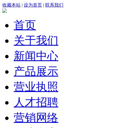
收藏本站
|
设为首页
|
联系我们
首页
关于我们
新闻中心
产品展示
营业执照
人才招聘
营销网络