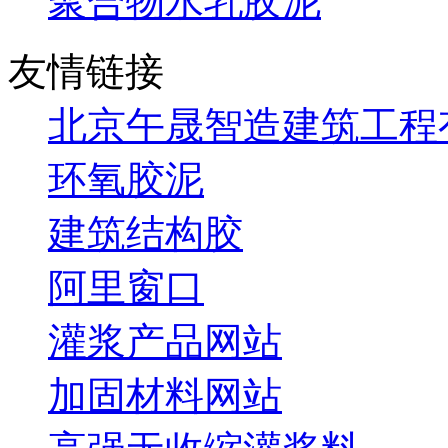
聚合物水乳胶泥
友情链接
北京午晟智造建筑工程
环氧胶泥
建筑结构胶
阿里窗口
灌浆产品网站
加固材料网站