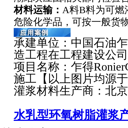
材料运输：
A料B料为可燃
危险化学品，可按一般货
承建单位：中国石油乍得R
造工程在工程建设公司
项目名称：乍得Ronie
施工【以上图片均源于
灌浆材料生产商：北京
水乳型环氧树脂灌浆