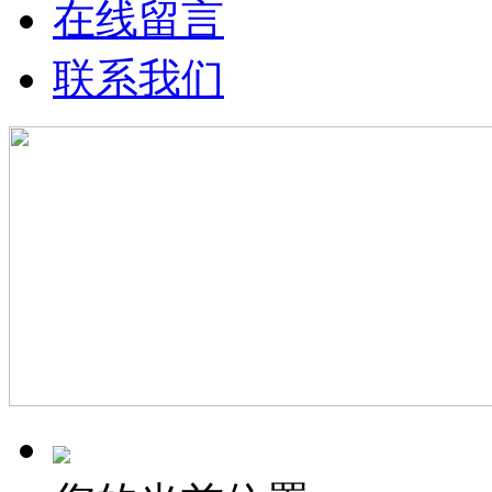
在线留言
联系我们