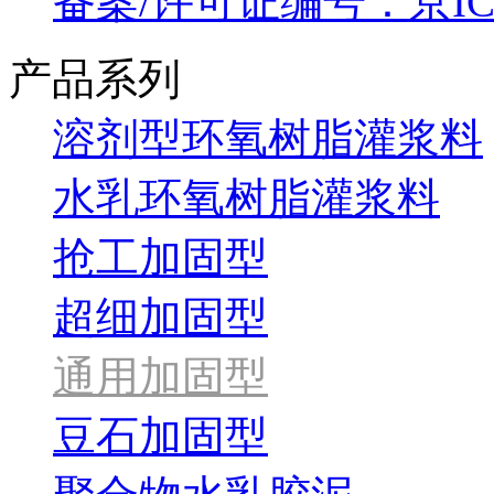
备案/许可证编号：京ICP备
产品系列
溶剂型环氧树脂灌浆料
水乳环氧树脂灌浆料
抢工加固型
超细加固型
通用加固型
豆石加固型