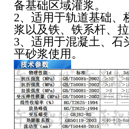
备基础区域灌浆。
2、适用于轨道基础、
浆以及铁、铁系杆、拉
3、适用于混凝土、石
平砂浆使用。