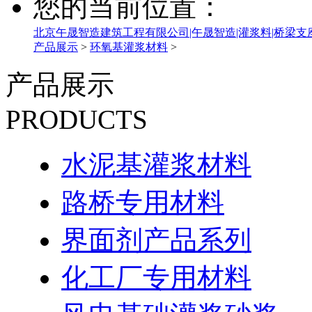
您的当前位置：
北京午晟智造建筑工程有限公司|午晟智造|灌浆料|桥梁支
产品展示
>
环氧基灌浆材料
>
产品展示
PRODUCTS
水泥基灌浆材料
路桥专用材料
界面剂产品系列
化工厂专用材料