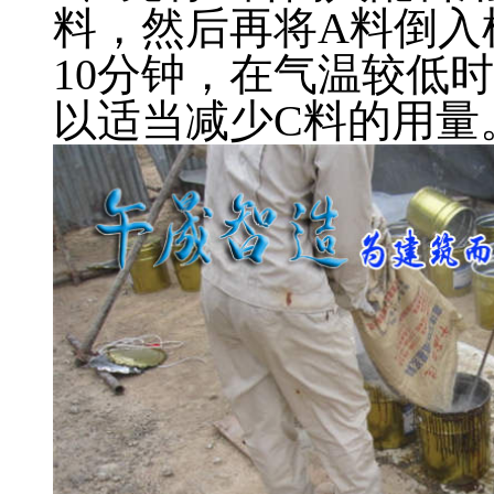
料，然后再将A料倒入
10分钟，在气温较低
以适当减少C料的用量